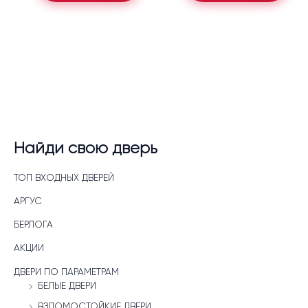
Найди свою дверь
ТОП ВХОДНЫХ ДВЕРЕЙ
АРГУС
БЕРЛОГА
АКЦИИ
ДВЕРИ ПО ПАРАМЕТРАМ
БЕЛЫЕ ДВЕРИ
ВЗЛОМОСТОЙКИЕ ДВЕРИ