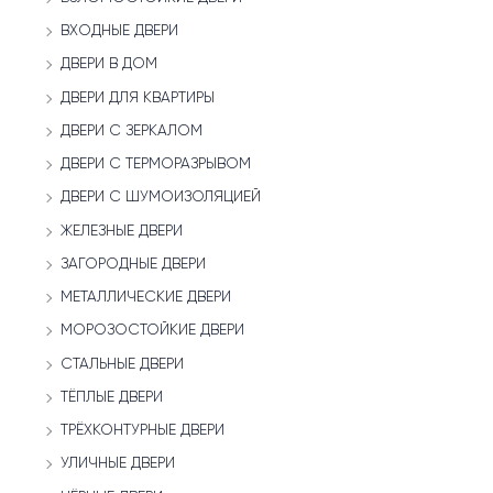
ВХОДНЫЕ ДВЕРИ
ДВЕРИ В ДОМ
ДВЕРИ ДЛЯ КВАРТИРЫ
ДВЕРИ С ЗЕРКАЛОМ
ДВЕРИ С ТЕРМОРАЗРЫВОМ
ДВЕРИ С ШУМОИЗОЛЯЦИЕЙ
ЖЕЛЕЗНЫЕ ДВЕРИ
ЗАГОРОДНЫЕ ДВЕРИ
МЕТАЛЛИЧЕСКИЕ ДВЕРИ
МОРОЗОСТОЙКИЕ ДВЕРИ
СТАЛЬНЫЕ ДВЕРИ
ТЁПЛЫЕ ДВЕРИ
ТРЁХКОНТУРНЫЕ ДВЕРИ
УЛИЧНЫЕ ДВЕРИ