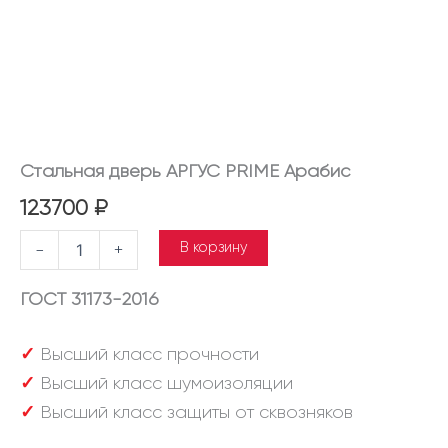
Стальная дверь АРГУС PRIME Арабис
123700
₽
В корзину
-
+
ГОСТ 31173-2016
✓
Высший класс прочности
✓
Высший класс шумоизоляции
✓
Высший класс защиты от сквозняков