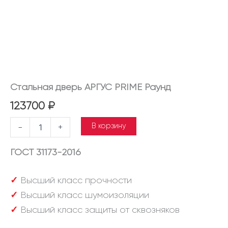
Стальная дверь АРГУС PRIME Раунд
123700
₽
В корзину
-
+
ГОСТ 31173-2016
✓
Высший класс прочности
✓
Высший класс шумоизоляции
✓
Высший класс защиты от сквозняков