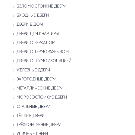
ВЗЛОМОСТОЙКИЕ ДВЕРИ
ВХОДНЫЕ ДВЕРИ
ДВЕРИ В ДОМ
ДВЕРИ ДЛЯ КВАРТИРЫ
ДВЕРИ С ЗЕРКАЛОМ
ДВЕРИ С ТЕРМОРАЗРЫВОМ
ДВЕРИ С ШУМОИЗОЛЯЦИЕЙ
ЖЕЛЕЗНЫЕ ДВЕРИ
ЗАГОРОДНЫЕ ДВЕРИ
МЕТАЛЛИЧЕСКИЕ ДВЕРИ
МОРОЗОСТОЙКИЕ ДВЕРИ
СТАЛЬНЫЕ ДВЕРИ
ТЁПЛЫЕ ДВЕРИ
ТРЁХКОНТУРНЫЕ ДВЕРИ
УЛИЧНЫЕ ДВЕРИ