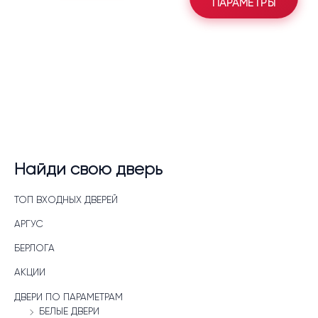
ПАРАМЕТРЫ
Найди свою дверь
ТОП ВХОДНЫХ ДВЕРЕЙ
АРГУС
БЕРЛОГА
АКЦИИ
ДВЕРИ ПО ПАРАМЕТРАМ
БЕЛЫЕ ДВЕРИ