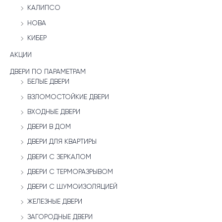
КАЛИПСО
НОВА
КИБЕР
АКЦИИ
ДВЕРИ ПО ПАРАМЕТРАМ
БЕЛЫЕ ДВЕРИ
ВЗЛОМОСТОЙКИЕ ДВЕРИ
ВХОДНЫЕ ДВЕРИ
ДВЕРИ В ДОМ
ДВЕРИ ДЛЯ КВАРТИРЫ
ДВЕРИ С ЗЕРКАЛОМ
ДВЕРИ С ТЕРМОРАЗРЫВОМ
ДВЕРИ С ШУМОИЗОЛЯЦИЕЙ
ЖЕЛЕЗНЫЕ ДВЕРИ
ЗАГОРОДНЫЕ ДВЕРИ