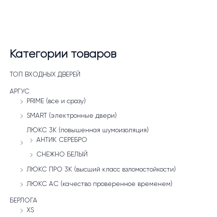
Категории товаров
ТОП ВХОДНЫХ ДВЕРЕЙ
АРГУС
PRIME (все и сразу)
SMART (электронные двери)
ЛЮКС 3К (повышенная шумоизоляция)
АНТИК СЕРЕБРО
СНЕЖНО БЕЛЫЙ
ЛЮКС ПРО 3К (высший класс взломостойкости)
ЛЮКС АС (качество проверенное временем)
БЕРЛОГА
XS