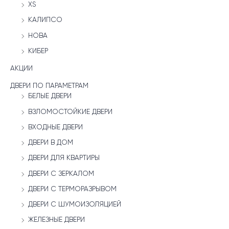
XS
КАЛИПСО
НОВА
КИБЕР
АКЦИИ
ДВЕРИ ПО ПАРАМЕТРАМ
БЕЛЫЕ ДВЕРИ
ВЗЛОМОСТОЙКИЕ ДВЕРИ
ВХОДНЫЕ ДВЕРИ
ДВЕРИ В ДОМ
ДВЕРИ ДЛЯ КВАРТИРЫ
ДВЕРИ С ЗЕРКАЛОМ
ДВЕРИ С ТЕРМОРАЗРЫВОМ
ДВЕРИ С ШУМОИЗОЛЯЦИЕЙ
ЖЕЛЕЗНЫЕ ДВЕРИ