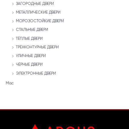
ЗАГОРОДНЫЕ ДВЕРИ
МЕТАЛЛИЧЕСКИЕ ДВЕРИ
МОРОЗОСТОЙКИЕ ДВЕРИ
СТАЛЬНЫЕ ДВЕРИ
ТЁПЛЫЕ ДВЕРИ
ТРЁХКОНТУРНЫЕ ДВЕРИ
УЛИЧНЫЕ ДВЕРИ
ЧЁРНЫЕ ДВЕРИ
ЭЛЕКТРОННЫЕ ДВЕРИ
Misc