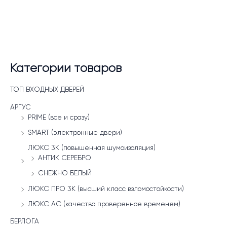
Категории товаров
ТОП ВХОДНЫХ ДВЕРЕЙ
АРГУС
PRIME (все и сразу)
SMART (электронные двери)
ЛЮКС 3К (повышенная шумоизоляция)
АНТИК СЕРЕБРО
СНЕЖНО БЕЛЫЙ
ЛЮКС ПРО 3К (высший класс взломостойкости)
ЛЮКС АС (качество проверенное временем)
БЕРЛОГА