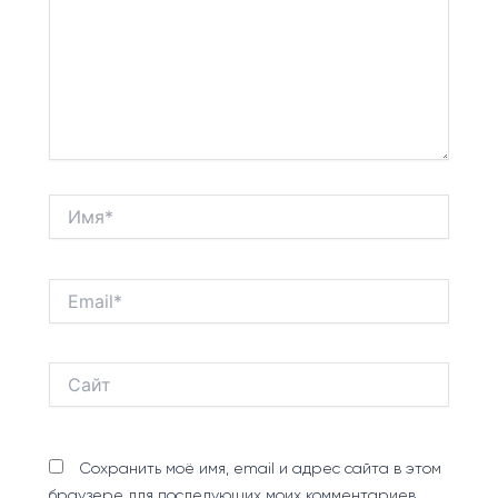
Имя*
Email*
Сайт
Сохранить моё имя, email и адрес сайта в этом
браузере для последующих моих комментариев.