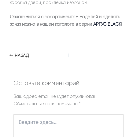
коробка двери, проклейка изолоном.
Ознакомиться с ассортиментом моделей и сделать
заказ можно в нашем каталоге в серии
АРГУС BLACK
!
НАЗАД
Оставьте комментарий
Ваш адрес email не будет опубликован.
Обязательные поля помечены
*
Введите
здесь...