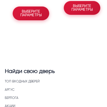
ВЫБЕРИТЕ
ПАРАМЕТРЫ
ВЫБЕРИТЕ
ПАРАМЕТРЫ
Найди свою дверь
ТОП ВХОДНЫХ ДВЕРЕЙ
АРГУС
БЕРЛОГА
АКЦИИ