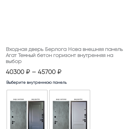
выбор
Входная дверь Берлога Нова внешняя панель
Агат Темный бетон горизонт внутренняя на
выбор
40300
₽
–
45700
₽
Выберите внутреннюю панель