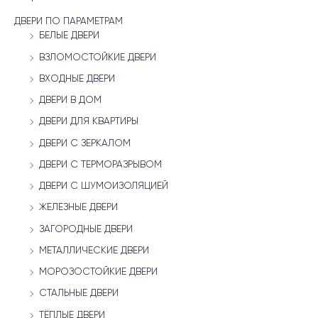
ДВЕРИ ПО ПАРАМЕТРАМ
БЕЛЫЕ ДВЕРИ
ВЗЛОМОСТОЙКИЕ ДВЕРИ
ВХОДНЫЕ ДВЕРИ
ДВЕРИ В ДОМ
ДВЕРИ ДЛЯ КВАРТИРЫ
ДВЕРИ С ЗЕРКАЛОМ
ДВЕРИ С ТЕРМОРАЗРЫВОМ
ДВЕРИ С ШУМОИЗОЛЯЦИЕЙ
ЖЕЛЕЗНЫЕ ДВЕРИ
ЗАГОРОДНЫЕ ДВЕРИ
МЕТАЛЛИЧЕСКИЕ ДВЕРИ
МОРОЗОСТОЙКИЕ ДВЕРИ
СТАЛЬНЫЕ ДВЕРИ
ТЁПЛЫЕ ДВЕРИ