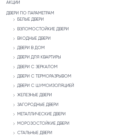
АКЦИИ
ДВЕРИ ПО ПАРАМЕТРАМ
БЕЛЫЕ ДВЕРИ
ВЗЛОМОСТОЙКИЕ ДВЕРИ
ВХОДНЫЕ ДВЕРИ
ДВЕРИ В ДОМ
ДВЕРИ ДЛЯ КВАРТИРЫ
ДВЕРИ С ЗЕРКАЛОМ
ДВЕРИ С ТЕРМОРАЗРЫВОМ
ДВЕРИ С ШУМОИЗОЛЯЦИЕЙ
ЖЕЛЕЗНЫЕ ДВЕРИ
ЗАГОРОДНЫЕ ДВЕРИ
МЕТАЛЛИЧЕСКИЕ ДВЕРИ
МОРОЗОСТОЙКИЕ ДВЕРИ
СТАЛЬНЫЕ ДВЕРИ