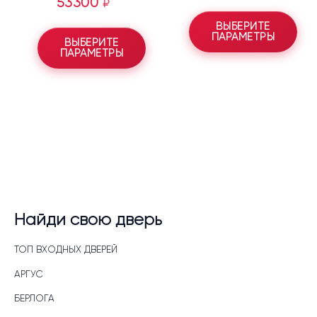
53300
₽
ВЫБЕРИТЕ
ПАРАМЕТРЫ
ВЫБЕРИТЕ
ПАРАМЕТРЫ
Найди свою дверь
ТОП ВХОДНЫХ ДВЕРЕЙ
АРГУС
БЕРЛОГА