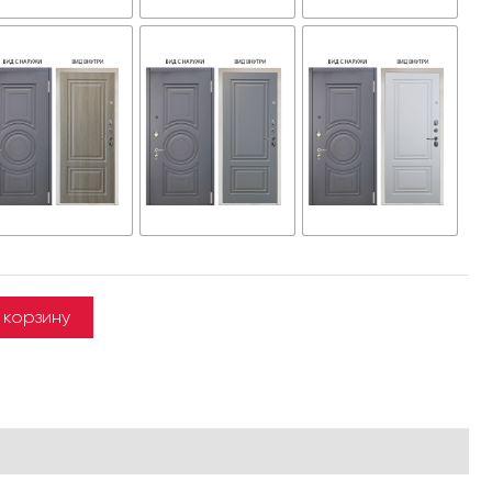
 корзину