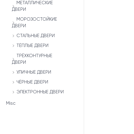
МЕТАЛЛИЧЕСКИЕ
ДВЕРИ
МОРОЗОСТОЙКИЕ
ДВЕРИ
СТАЛЬНЫЕ ДВЕРИ
ТЁПЛЫЕ ДВЕРИ
ТРЁХКОНТУРНЫЕ
ДВЕРИ
УЛИЧНЫЕ ДВЕРИ
ЧЁРНЫЕ ДВЕРИ
ЭЛЕКТРОННЫЕ ДВЕРИ
Misc