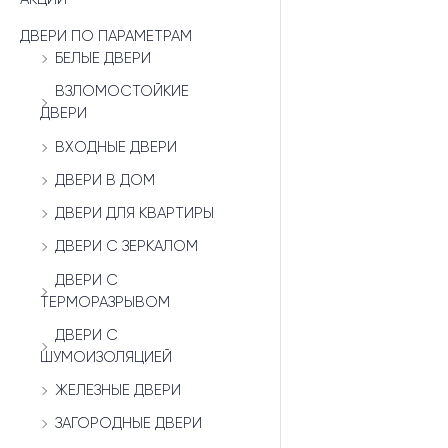
ДВЕРИ ПО ПАРАМЕТРАМ
БЕЛЫЕ ДВЕРИ
ВЗЛОМОСТОЙКИЕ
ДВЕРИ
ВХОДНЫЕ ДВЕРИ
ДВЕРИ В ДОМ
ДВЕРИ ДЛЯ КВАРТИРЫ
ДВЕРИ С ЗЕРКАЛОМ
ДВЕРИ С
ТЕРМОРАЗРЫВОМ
ДВЕРИ С
ШУМОИЗОЛЯЦИЕЙ
ЖЕЛЕЗНЫЕ ДВЕРИ
ЗАГОРОДНЫЕ ДВЕРИ