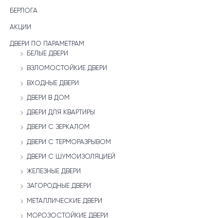
БЕРЛОГА
АКЦИИ
ДВЕРИ ПО ПАРАМЕТРАМ
БЕЛЫЕ ДВЕРИ
ВЗЛОМОСТОЙКИЕ ДВЕРИ
ВХОДНЫЕ ДВЕРИ
ДВЕРИ В ДОМ
ДВЕРИ ДЛЯ КВАРТИРЫ
ДВЕРИ С ЗЕРКАЛОМ
ДВЕРИ С ТЕРМОРАЗРЫВОМ
ДВЕРИ С ШУМОИЗОЛЯЦИЕЙ
ЖЕЛЕЗНЫЕ ДВЕРИ
ЗАГОРОДНЫЕ ДВЕРИ
МЕТАЛЛИЧЕСКИЕ ДВЕРИ
МОРОЗОСТОЙКИЕ ДВЕРИ