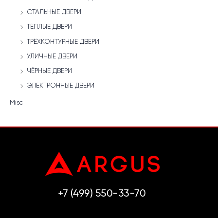
СТАЛЬНЫЕ ДВЕРИ
ТЁПЛЫЕ ДВЕРИ
ТРЁХКОНТУРНЫЕ ДВЕРИ
УЛИЧНЫЕ ДВЕРИ
ЧЁРНЫЕ ДВЕРИ
ЭЛЕКТРОННЫЕ ДВЕРИ
Misc
+7 (499) 550-33-70