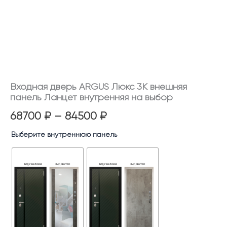
Входная дверь ARGUS Люкс 3К внешняя
панель Ланцет внутренняя на выбор
68700
₽
–
84500
₽
Выберите внутреннюю панель