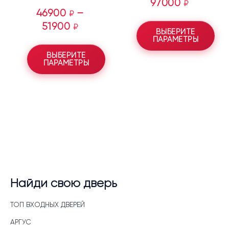
97000
₽
46900
–
₽
51900
₽
ВЫБЕРИТЕ
ПАРАМЕТРЫ
ВЫБЕРИТЕ
ПАРАМЕТРЫ
Найди свою дверь
ТОП ВХОДНЫХ ДВЕРЕЙ
АРГУС