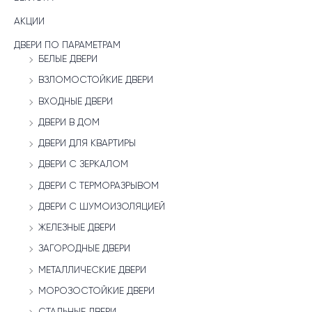
АКЦИИ
ДВЕРИ ПО ПАРАМЕТРАМ
БЕЛЫЕ ДВЕРИ
ВЗЛОМОСТОЙКИЕ ДВЕРИ
ВХОДНЫЕ ДВЕРИ
ДВЕРИ В ДОМ
ДВЕРИ ДЛЯ КВАРТИРЫ
ДВЕРИ С ЗЕРКАЛОМ
ДВЕРИ С ТЕРМОРАЗРЫВОМ
ДВЕРИ С ШУМОИЗОЛЯЦИЕЙ
ЖЕЛЕЗНЫЕ ДВЕРИ
ЗАГОРОДНЫЕ ДВЕРИ
МЕТАЛЛИЧЕСКИЕ ДВЕРИ
МОРОЗОСТОЙКИЕ ДВЕРИ
СТАЛЬНЫЕ ДВЕРИ