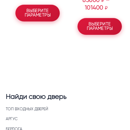
85600
–
₽
101400
₽
ВЫБЕРИТЕ
ПАРАМЕТРЫ
ВЫБЕРИТЕ
ПАРАМЕТРЫ
Найди свою дверь
ТОП ВХОДНЫХ ДВЕРЕЙ
АРГУС
БЕРЛОГА