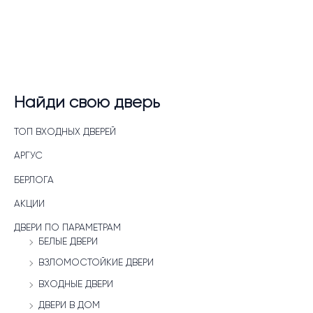
Найди свою дверь
ТОП ВХОДНЫХ ДВЕРЕЙ
АРГУС
БЕРЛОГА
АКЦИИ
ДВЕРИ ПО ПАРАМЕТРАМ
БЕЛЫЕ ДВЕРИ
ВЗЛОМОСТОЙКИЕ ДВЕРИ
ВХОДНЫЕ ДВЕРИ
ДВЕРИ В ДОМ