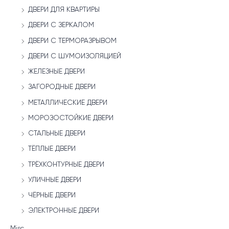
ДВЕРИ ДЛЯ КВАРТИРЫ
ДВЕРИ С ЗЕРКАЛОМ
ДВЕРИ С ТЕРМОРАЗРЫВОМ
ДВЕРИ С ШУМОИЗОЛЯЦИЕЙ
ЖЕЛЕЗНЫЕ ДВЕРИ
ЗАГОРОДНЫЕ ДВЕРИ
МЕТАЛЛИЧЕСКИЕ ДВЕРИ
МОРОЗОСТОЙКИЕ ДВЕРИ
СТАЛЬНЫЕ ДВЕРИ
ТЁПЛЫЕ ДВЕРИ
ТРЁХКОНТУРНЫЕ ДВЕРИ
УЛИЧНЫЕ ДВЕРИ
ЧЁРНЫЕ ДВЕРИ
ЭЛЕКТРОННЫЕ ДВЕРИ
Misc