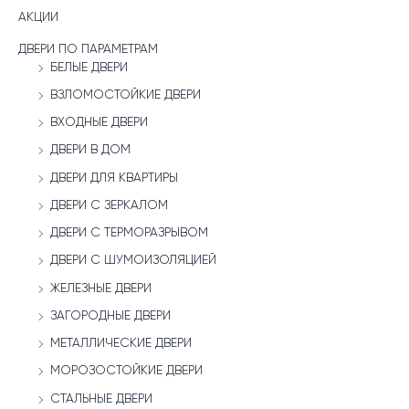
АКЦИИ
ДВЕРИ ПО ПАРАМЕТРАМ
БЕЛЫЕ ДВЕРИ
ВЗЛОМОСТОЙКИЕ ДВЕРИ
ВХОДНЫЕ ДВЕРИ
ДВЕРИ В ДОМ
ДВЕРИ ДЛЯ КВАРТИРЫ
ДВЕРИ С ЗЕРКАЛОМ
ДВЕРИ С ТЕРМОРАЗРЫВОМ
ДВЕРИ С ШУМОИЗОЛЯЦИЕЙ
ЖЕЛЕЗНЫЕ ДВЕРИ
ЗАГОРОДНЫЕ ДВЕРИ
МЕТАЛЛИЧЕСКИЕ ДВЕРИ
МОРОЗОСТОЙКИЕ ДВЕРИ
СТАЛЬНЫЕ ДВЕРИ