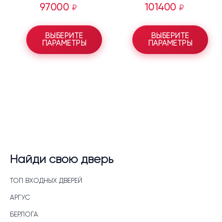
97000
101400
₽
₽
ВЫБЕРИТЕ
ВЫБЕРИТЕ
ПАРАМЕТРЫ
ПАРАМЕТРЫ
Найди свою дверь
ТОП ВХОДНЫХ ДВЕРЕЙ
АРГУС
БЕРЛОГА