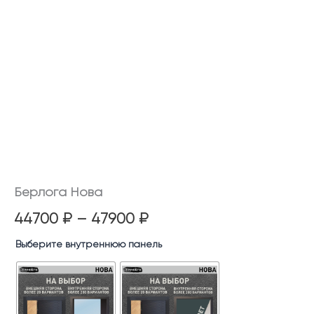
Берлога Нова
44700
₽
–
47900
₽
Выберите внутреннюю панель