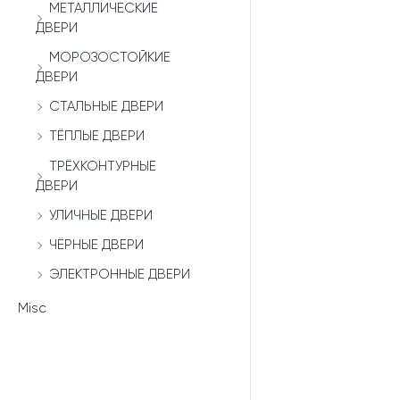
МЕТАЛЛИЧЕСКИЕ
ДВЕРИ
МОРОЗОСТОЙКИЕ
ДВЕРИ
СТАЛЬНЫЕ ДВЕРИ
ТЁПЛЫЕ ДВЕРИ
ТРЁХКОНТУРНЫЕ
ДВЕРИ
УЛИЧНЫЕ ДВЕРИ
ЧЁРНЫЕ ДВЕРИ
ЭЛЕКТРОННЫЕ ДВЕРИ
Misc