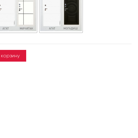
 корзину