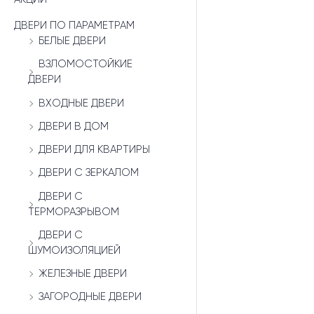
ДВЕРИ ПО ПАРАМЕТРАМ
БЕЛЫЕ ДВЕРИ
ВЗЛОМОСТОЙКИЕ
ДВЕРИ
ВХОДНЫЕ ДВЕРИ
ДВЕРИ В ДОМ
ДВЕРИ ДЛЯ КВАРТИРЫ
ДВЕРИ С ЗЕРКАЛОМ
ДВЕРИ С
ТЕРМОРАЗРЫВОМ
ДВЕРИ С
ШУМОИЗОЛЯЦИЕЙ
ЖЕЛЕЗНЫЕ ДВЕРИ
ЗАГОРОДНЫЕ ДВЕРИ