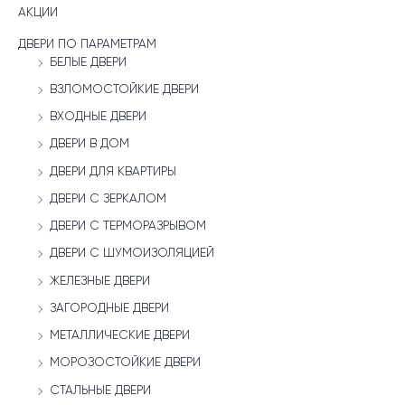
АКЦИИ
ДВЕРИ ПО ПАРАМЕТРАМ
БЕЛЫЕ ДВЕРИ
ВЗЛОМОСТОЙКИЕ ДВЕРИ
ВХОДНЫЕ ДВЕРИ
ДВЕРИ В ДОМ
ДВЕРИ ДЛЯ КВАРТИРЫ
ДВЕРИ С ЗЕРКАЛОМ
ДВЕРИ С ТЕРМОРАЗРЫВОМ
ДВЕРИ С ШУМОИЗОЛЯЦИЕЙ
ЖЕЛЕЗНЫЕ ДВЕРИ
ЗАГОРОДНЫЕ ДВЕРИ
МЕТАЛЛИЧЕСКИЕ ДВЕРИ
МОРОЗОСТОЙКИЕ ДВЕРИ
СТАЛЬНЫЕ ДВЕРИ