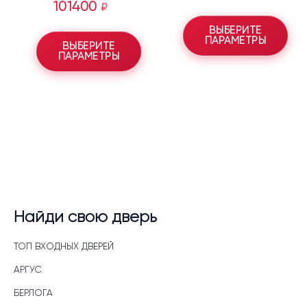
101400
₽
ВЫБЕРИТЕ
ПАРАМЕТРЫ
ВЫБЕРИТЕ
ПАРАМЕТРЫ
Найди свою дверь
ТОП ВХОДНЫХ ДВЕРЕЙ
АРГУС
БЕРЛОГА