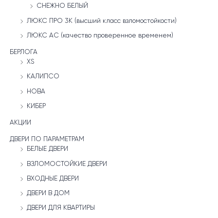
СНЕЖНО БЕЛЫЙ
ЛЮКС ПРО 3К (высший класс взломостойкости)
ЛЮКС АС (качество проверенное временем)
БЕРЛОГА
XS
КАЛИПСО
НОВА
КИБЕР
АКЦИИ
ДВЕРИ ПО ПАРАМЕТРАМ
БЕЛЫЕ ДВЕРИ
ВЗЛОМОСТОЙКИЕ ДВЕРИ
ВХОДНЫЕ ДВЕРИ
ДВЕРИ В ДОМ
ДВЕРИ ДЛЯ КВАРТИРЫ