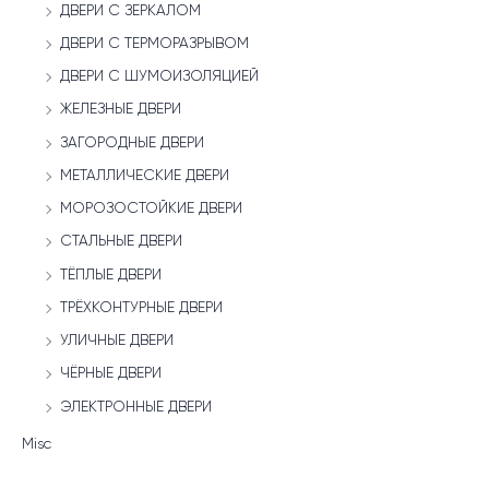
ДВЕРИ С ЗЕРКАЛОМ
ДВЕРИ С ТЕРМОРАЗРЫВОМ
ДВЕРИ С ШУМОИЗОЛЯЦИЕЙ
ЖЕЛЕЗНЫЕ ДВЕРИ
ЗАГОРОДНЫЕ ДВЕРИ
МЕТАЛЛИЧЕСКИЕ ДВЕРИ
МОРОЗОСТОЙКИЕ ДВЕРИ
СТАЛЬНЫЕ ДВЕРИ
ТЁПЛЫЕ ДВЕРИ
ТРЁХКОНТУРНЫЕ ДВЕРИ
УЛИЧНЫЕ ДВЕРИ
ЧЁРНЫЕ ДВЕРИ
ЭЛЕКТРОННЫЕ ДВЕРИ
Misc