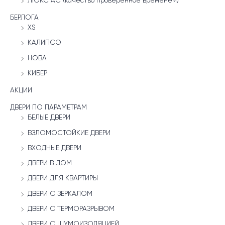
ЛЮКС АС (качество проверенное временем)
БЕРЛОГА
XS
КАЛИПСО
НОВА
КИБЕР
АКЦИИ
ДВЕРИ ПО ПАРАМЕТРАМ
БЕЛЫЕ ДВЕРИ
ВЗЛОМОСТОЙКИЕ ДВЕРИ
ВХОДНЫЕ ДВЕРИ
ДВЕРИ В ДОМ
ДВЕРИ ДЛЯ КВАРТИРЫ
ДВЕРИ С ЗЕРКАЛОМ
ДВЕРИ С ТЕРМОРАЗРЫВОМ
ДВЕРИ С ШУМОИЗОЛЯЦИЕЙ