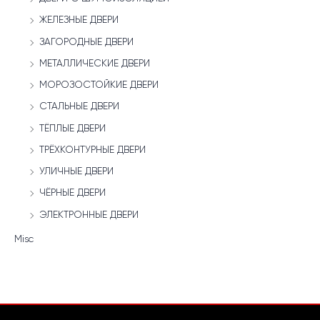
ЖЕЛЕЗНЫЕ ДВЕРИ
ЗАГОРОДНЫЕ ДВЕРИ
МЕТАЛЛИЧЕСКИЕ ДВЕРИ
МОРОЗОСТОЙКИЕ ДВЕРИ
СТАЛЬНЫЕ ДВЕРИ
ТЁПЛЫЕ ДВЕРИ
ТРЁХКОНТУРНЫЕ ДВЕРИ
УЛИЧНЫЕ ДВЕРИ
ЧЁРНЫЕ ДВЕРИ
ЭЛЕКТРОННЫЕ ДВЕРИ
Misc