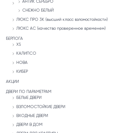
АНТИК СЕРЕБРО
СНЕЖНО БЕЛЫЙ
ЛЮКС ПРО 3К (высший класс взломостойкости)
ЛЮКС АС (качество проверенное временем)
БЕРЛОГА
XS
КАЛИПСО
НОВА
КИБЕР
АКЦИИ
ДВЕРИ ПО ПАРАМЕТРАМ
БЕЛЫЕ ДВЕРИ
ВЗЛОМОСТОЙКИЕ ДВЕРИ
ВХОДНЫЕ ДВЕРИ
ДВЕРИ В ДОМ