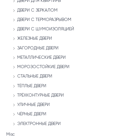
ДВЕРИ ДЛЯ КВАРТИРЫ
ДВЕРИ С ЗЕРКАЛОМ
ДВЕРИ С ТЕРМОРАЗРЫВОМ
ДВЕРИ С ШУМОИЗОЛЯЦИЕЙ
ЖЕЛЕЗНЫЕ ДВЕРИ
ЗАГОРОДНЫЕ ДВЕРИ
МЕТАЛЛИЧЕСКИЕ ДВЕРИ
МОРОЗОСТОЙКИЕ ДВЕРИ
СТАЛЬНЫЕ ДВЕРИ
ТЁПЛЫЕ ДВЕРИ
ТРЁХКОНТУРНЫЕ ДВЕРИ
УЛИЧНЫЕ ДВЕРИ
ЧЁРНЫЕ ДВЕРИ
ЭЛЕКТРОННЫЕ ДВЕРИ
Misc