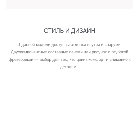
СТИЛЬ И ДИЗАЙН
В данной модели доступны отделки внутри и снаружи.
Двухкомпонентные составные панели или рисунок с глубокой
фрезеровкой — выбор для тех, кто ценит комфорт и внимание к
деталям.