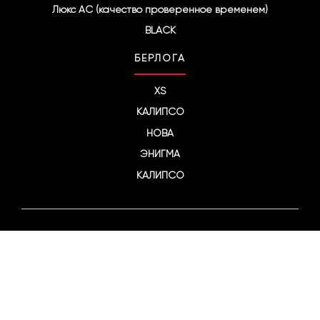
Люкс АС (качество проверенное временем)
BLACK
БЕРЛОГА
XS
КАЛИПСО
НОВА
ЭНИГМА
КАЛИПСО