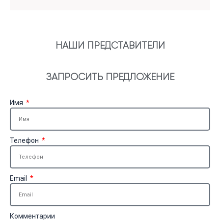
НАШИ ПРЕДСТАВИТЕЛИ
ЗАПРОСИТЬ ПРЕДЛОЖЕНИЕ
Имя
Телефон
Email
Комментарии