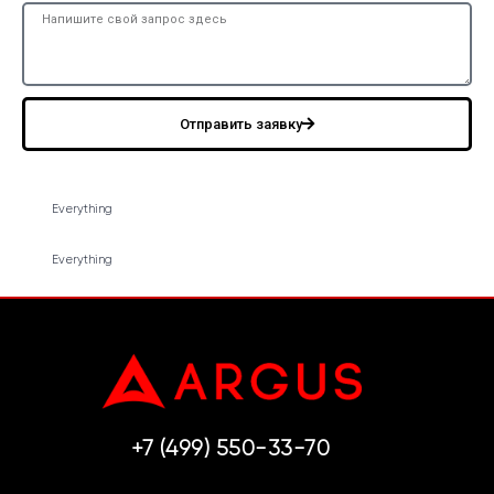
Отправить заявку
Everything
Everything
+7 (499) 550-33-70